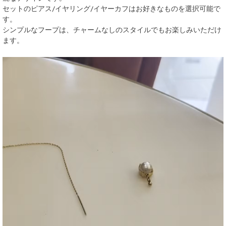
セットのピアス/イヤリング/イヤーカフはお好きなものを選択可能で
す。
シンプルなフープは、チャームなしのスタイルでもお楽しみいただけ
ます。