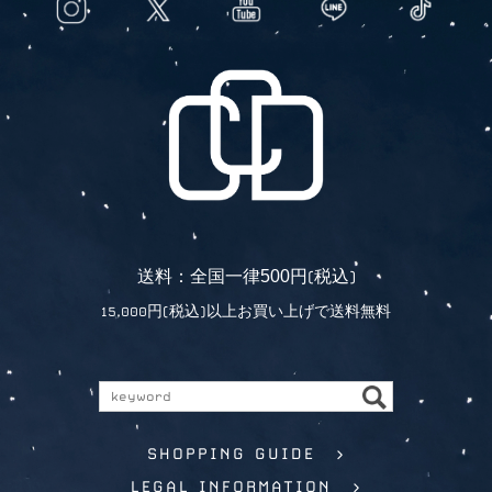
5
0
0
送料：全国一律
円(税込)
15,000円(税込)以上お買い上げで送料無料
SHOPPING GUIDE >
LEGAL INFORMATION >