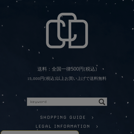
5
0
0
送料：全国一律
円(税込)
15,000円(税込)以上お買い上げで送料無料
SHOPPING GUIDE >
LEGAL INFORMATION >