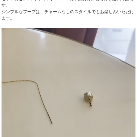
す。
シンプルなフープは、チャームなしのスタイルでもお楽しみいただけ
ます。