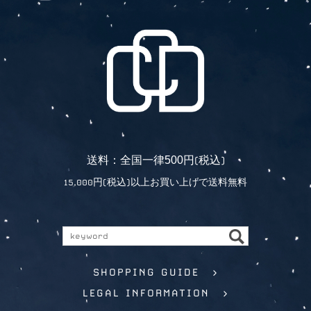
5
0
0
送料：全国一律
円(税込)
15,000円(税込)以上お買い上げで送料無料
SHOPPING GUIDE >
LEGAL INFORMATION >