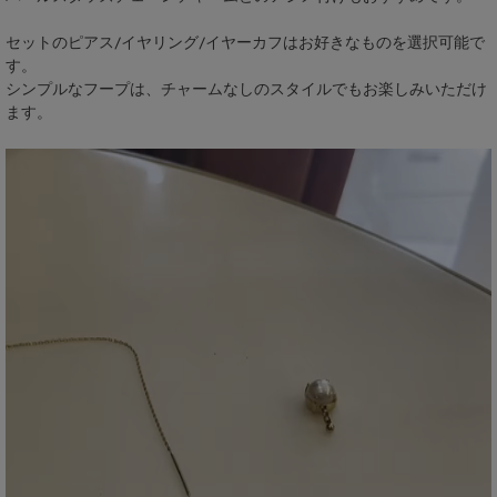
セットのピアス/イヤリング/イヤーカフはお好きなものを選択可能で
す。
シンプルなフープは、チャームなしのスタイルでもお楽しみいただけ
ます。