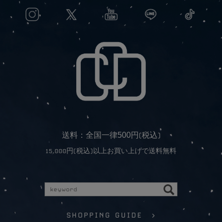
5
0
0
送料：全国一律
円(税込)
15,000円(税込)以上お買い上げで送料無料
SHOPPING GUIDE >