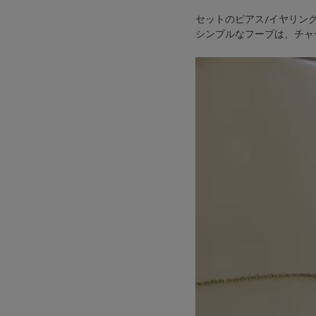
セットのピアス/イヤリン
シンプルなフープは、チャ