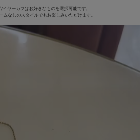
グ/イヤーカフはお好きなものを選択可能です。
ームなしのスタイルでもお楽しみいただけます。