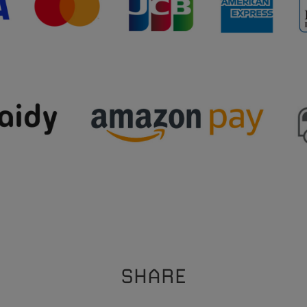
SHARE