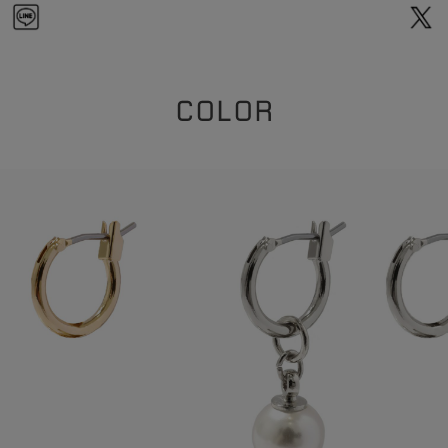
COLOR