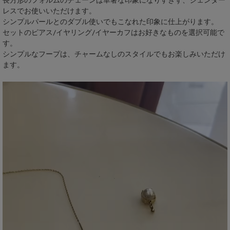
長方形のフォルムのチェーンは華奢な印象になりすぎず、ジェンダー
レスでお使いいただけます。
シンプルパールとのダブル使いでもこなれた印象に仕上がります。
セットのピアス/イヤリング/イヤーカフはお好きなものを選択可能で
す。
シンプルなフープは、チャームなしのスタイルでもお楽しみいただけ
ます。