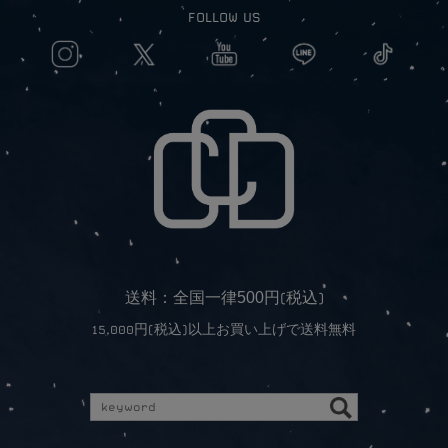
FOLLOW US
5
0
0
送料：全国一律
円(税込)
15,000円(税込)以上お買い上げで送料無料