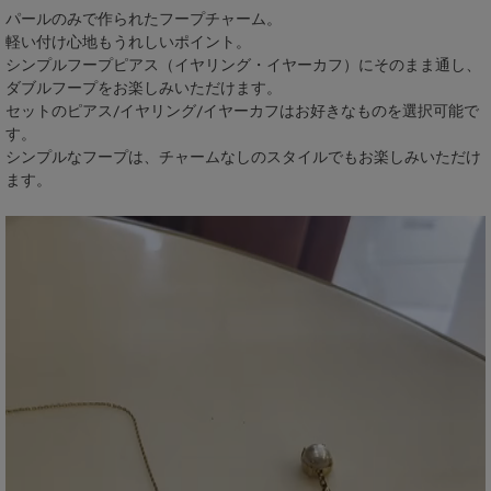
パールのみで作られたフープチャーム。
軽い付け心地もうれしいポイント。
シンプルフープピアス（イヤリング・イヤーカフ）にそのまま通し、
ダブルフープをお楽しみいただけます。
セットのピアス/イヤリング/イヤーカフはお好きなものを選択可能で
す。
シンプルなフープは、チャームなしのスタイルでもお楽しみいただけ
ます。