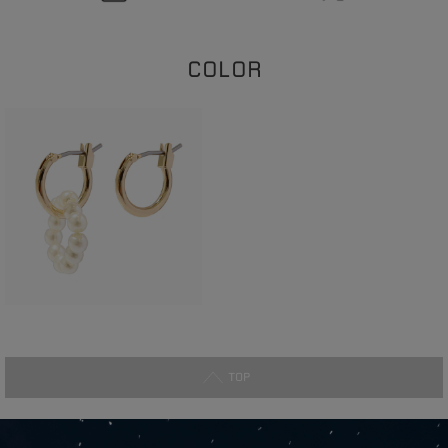
COLOR
TOP