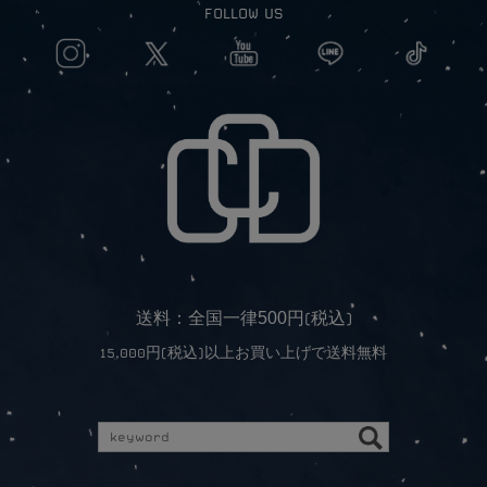
FOLLOW US
5
0
0
送料：全国一律
円(税込)
15,000円(税込)以上お買い上げで送料無料