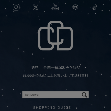
5
0
0
送料：全国一律
円(税込)
15,000円(税込)以上お買い上げで送料無料
SHOPPING GUIDE >