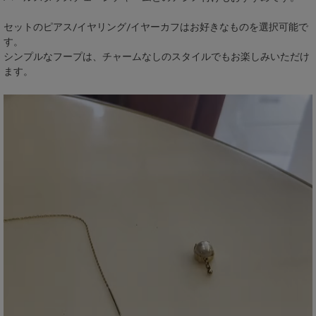
セットのピアス/イヤリング/イヤーカフはお好きなものを選択可能で
す。
シンプルなフープは、チャームなしのスタイルでもお楽しみいただけ
ます。