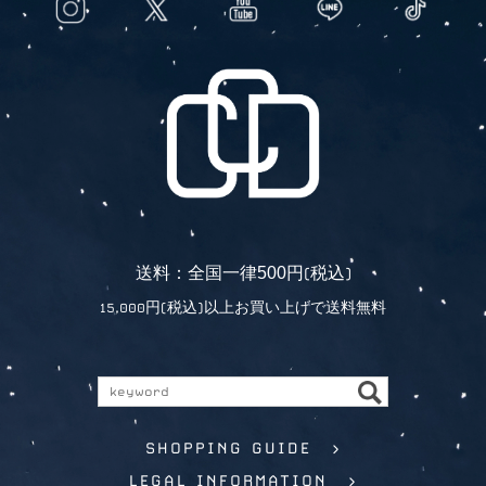
5
0
0
送料：全国一律
円(税込)
15,000円(税込)以上お買い上げで送料無料
SHOPPING GUIDE >
LEGAL INFORMATION >