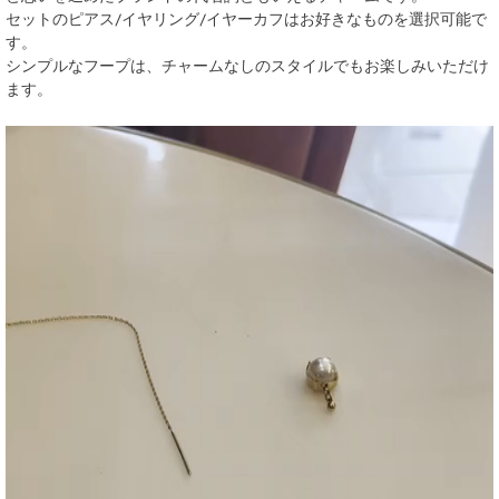
セットのピアス/イヤリング/イヤーカフはお好きなものを選択可能で
す。
シンプルなフープは、チャームなしのスタイルでもお楽しみいただけ
ます。