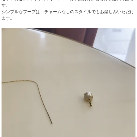
す。
シンプルなフープは、チャームなしのスタイルでもお楽しみいただけ
ます。