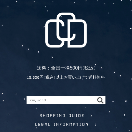
5
0
0
送料：全国一律
円(税込)
15,000円(税込)以上お買い上げで送料無料
SHOPPING GUIDE >
LEGAL INFORMATION >