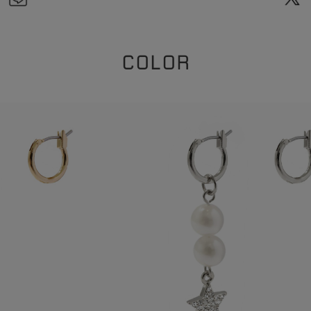
COLOR