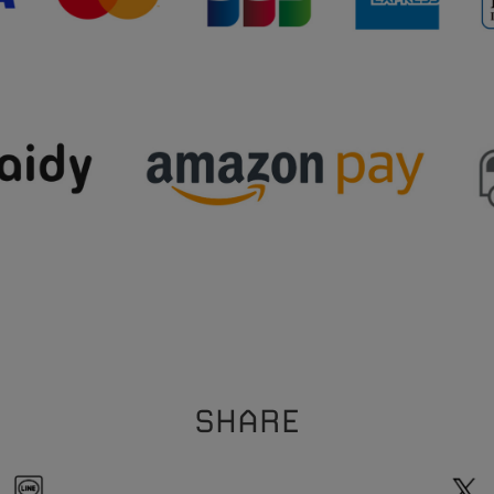
SHARE