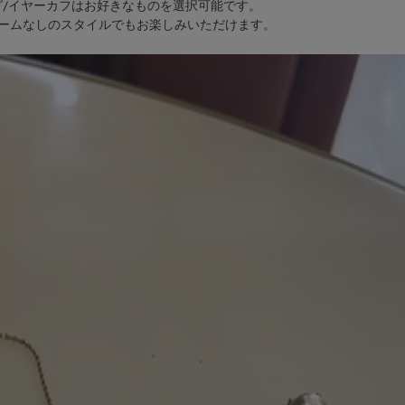
グ/イヤーカフはお好きなものを選択可能です。
ームなしのスタイルでもお楽しみいただけます。