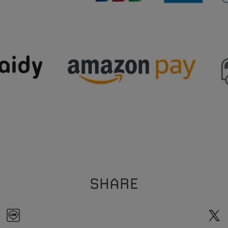
SHARE