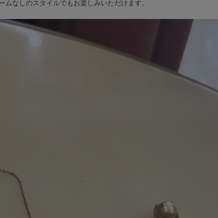
ームなしのスタイルでもお楽しみいただけます。