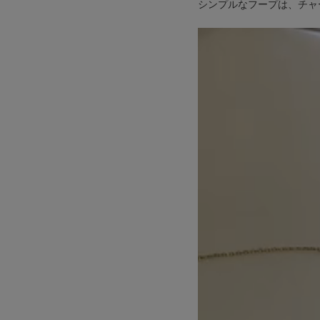
シンプルなフープは、チャ