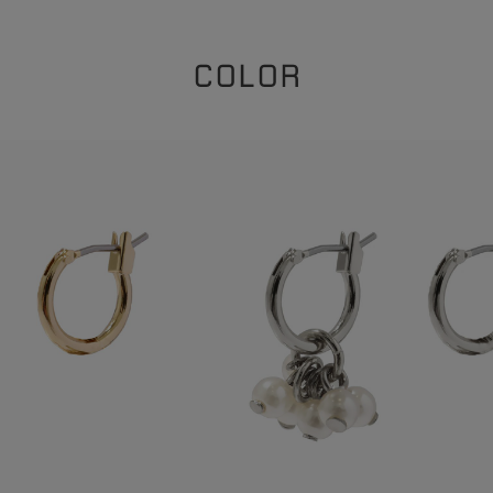
COLOR