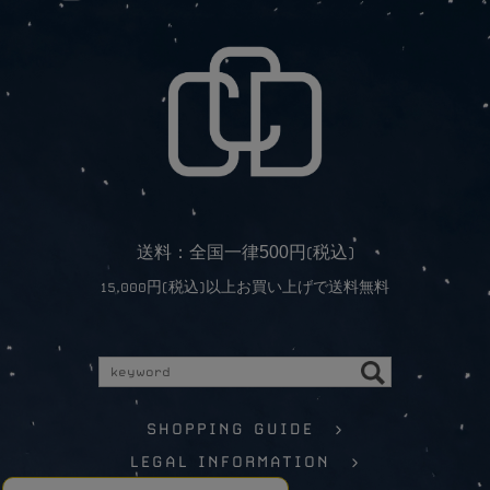
5
0
0
送料：全国一律
円(税込)
15,000円(税込)以上お買い上げで送料無料
SHOPPING GUIDE >
LEGAL INFORMATION >