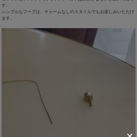
す。
シンプルなフープは、チャームなしのスタイルでもお楽しみいただけ
ます。