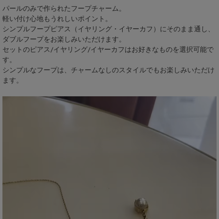
パールのみで作られたフープチャーム。
軽い付け心地もうれしいポイント。
シンプルフープピアス（イヤリング・イヤーカフ）にそのまま通し、
ダブルフープをお楽しみいただけます。
セットのピアス/イヤリング/イヤーカフはお好きなものを選択可能で
す。
シンプルなフープは、チャームなしのスタイルでもお楽しみいただけ
ます。