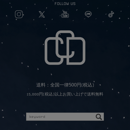
FOLLOW US
5
0
0
送料：全国一律
円(税込)
15,000円(税込)以上お買い上げで送料無料