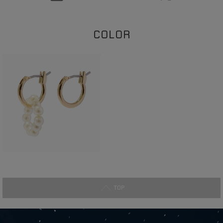
COLOR
TOP